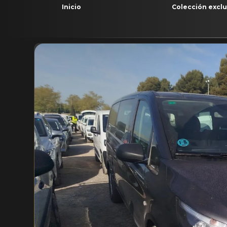
Inicio
Colección exclu