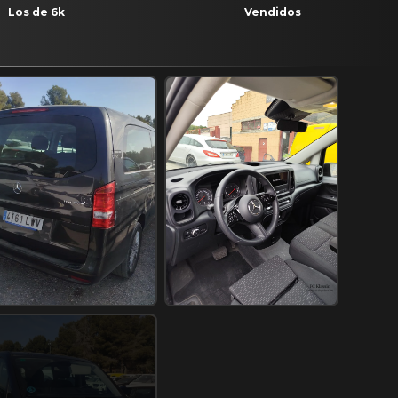
Los de 6k
Vendidos