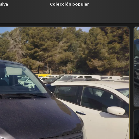
siva
Colección popular