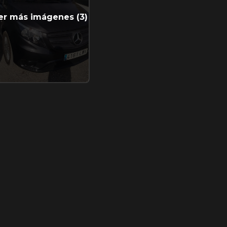
er más imágenes (3)