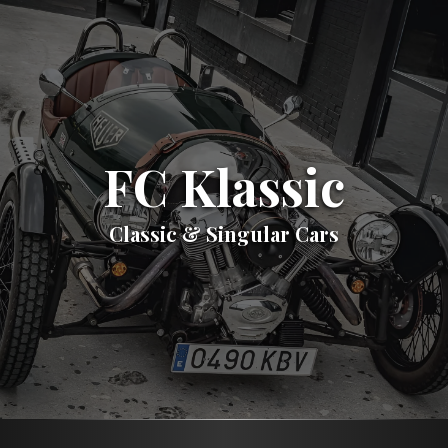
FC Klassic
Classic & Singular Cars